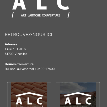
RETROUVEZ-NOUS ICI
Adresse
1 rue du Hallus
51700 Vincelles
Heures d’ouverture
Du lundi au vendredi : 9h00–17h00