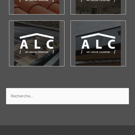
Rechercher :