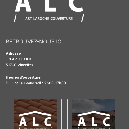
RETROUVEZ-NOUS ICI
Adresse
1 rue du Hallus
51700 Vincelles
Heures d’ouverture
Du lundi au vendredi : 9h00–17h00