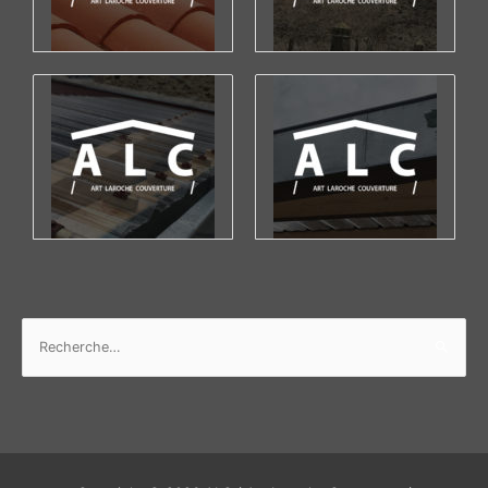
Rechercher :