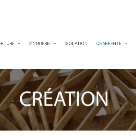
ERTURE
ZINGUERIE
ISOLATION
CHARPENTE