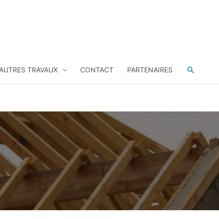
Recher
AUTRES TRAVAUX
CONTACT
PARTENAIRES